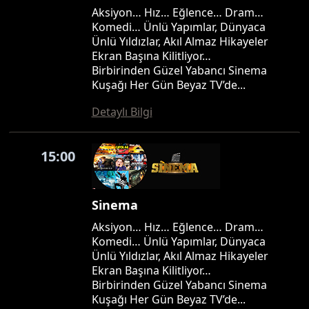
Aksiyon… Hız… Eğlence… Dram…
Komedi… Ünlü Yapımlar, Dünyaca
Ünlü Yıldızlar, Akıl Almaz Hikayeler
Ekran Başına Kilitliyor…
Birbirinden Güzel Yabancı Sinema
Kuşağı Her Gün Beyaz TV’de...
Detaylı Bilgi
15:00
Sinema
Aksiyon… Hız… Eğlence… Dram…
Komedi… Ünlü Yapımlar, Dünyaca
Ünlü Yıldızlar, Akıl Almaz Hikayeler
Ekran Başına Kilitliyor…
Birbirinden Güzel Yabancı Sinema
Kuşağı Her Gün Beyaz TV’de...