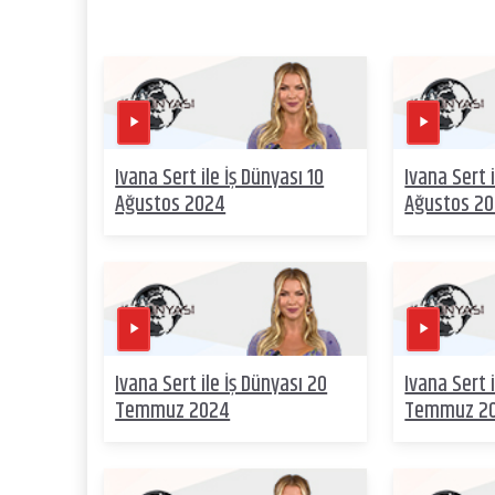
Ivana Sert ile İş Dünyası 10
Ivana Sert i
Ağustos 2024
Ağustos 2
Ivana Sert ile İş Dünyası 20
Ivana Sert i
Temmuz 2024
Temmuz 2