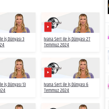
le İş Dünyası 3
Ivana Sert ile İş Dünyası 27
024
Temmuz 2024
le İş Dünyası 13
Ivana Sert ile İş Dünyası 6
024
Temmuz 2024