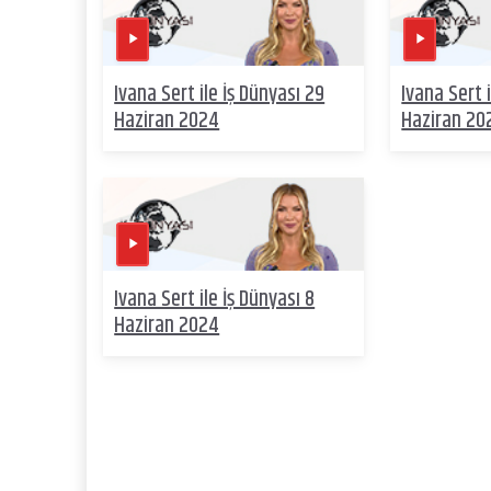
Ivana Sert ile İş Dünyası 29
Ivana Sert 
Haziran 2024
Haziran 20
Ivana Sert ile İş Dünyası 8
Haziran 2024