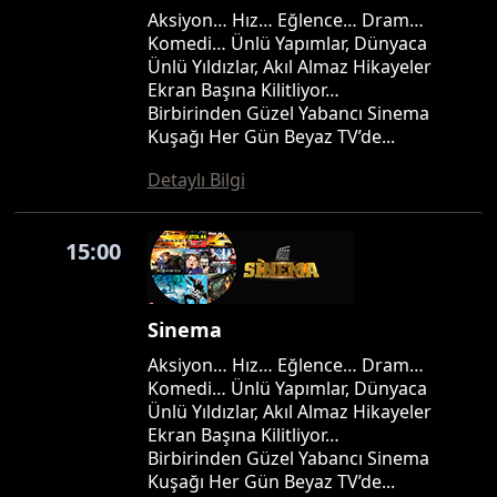
Aksiyon… Hız… Eğlence… Dram…
Komedi… Ünlü Yapımlar, Dünyaca
Ünlü Yıldızlar, Akıl Almaz Hikayeler
Ekran Başına Kilitliyor…
Birbirinden Güzel Yabancı Sinema
Kuşağı Her Gün Beyaz TV’de...
Detaylı Bilgi
15:00
Sinema
Aksiyon… Hız… Eğlence… Dram…
Komedi… Ünlü Yapımlar, Dünyaca
Ünlü Yıldızlar, Akıl Almaz Hikayeler
Ekran Başına Kilitliyor…
Birbirinden Güzel Yabancı Sinema
Kuşağı Her Gün Beyaz TV’de...