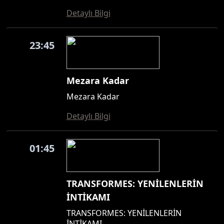
Detaylı Bilgi
23:45
Mezara Kadar
Mezara Kadar
Detaylı Bilgi
01:45
TRANSFORMES: YENİLENLERİN
İNTİKAMI
TRANSFORMES: YENİLENLERİN
İNTİKAMI