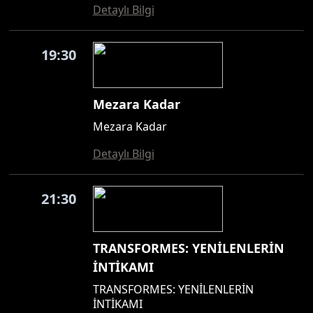
Detaylı Bilgi
19:30
Mezara Kadar
Mezara Kadar
Detaylı Bilgi
21:30
TRANSFORMES: YENİLENLERİN
İNTİKAMI
TRANSFORMES: YENİLENLERİN
İNTİKAMI