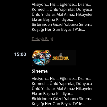
Aksiyon… Hız… Eğlence… Dram…
Komedi… Ünlü Yapımlar, Dünyaca
Ünlü Yıldızlar, Akıl Almaz Hikayeler
Ekran Başına Kilitliyor…
Birbirinden Güzel Yabancı Sinema
Kuşağı Her Gün Beyaz TV’de...
Detaylı Bilgi
15:00
Sinema
Aksiyon… Hız… Eğlence… Dram…
Komedi… Ünlü Yapımlar, Dünyaca
Ünlü Yıldızlar, Akıl Almaz Hikayeler
Ekran Başına Kilitliyor…
Birbirinden Güzel Yabancı Sinema
Kuşağı Her Gün Beyaz TV’de...