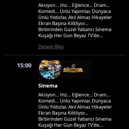
Aksiyon… Hız… Eğlence… Dram…
Komedi… Ünlü Yapımlar, Dünyaca
Ünlü Yıldızlar, Akıl Almaz Hikayeler
Ekran Başına Kilitliyor…
Birbirinden Güzel Yabancı Sinema
Kuşağı Her Gün Beyaz TV’de...
Detaylı Bilgi
15:00
Sinema
Aksiyon… Hız… Eğlence… Dram…
Komedi… Ünlü Yapımlar, Dünyaca
Ünlü Yıldızlar, Akıl Almaz Hikayeler
Ekran Başına Kilitliyor…
Birbirinden Güzel Yabancı Sinema
Kuşağı Her Gün Beyaz TV’de...