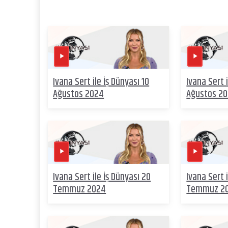
Ivana Sert ile İş Dünyası 10
Ivana Sert i
Ağustos 2024
Ağustos 2
Ivana Sert ile İş Dünyası 20
Ivana Sert i
Temmuz 2024
Temmuz 2