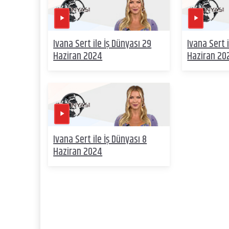
Ivana Sert ile İş Dünyası 29
Ivana Sert 
Haziran 2024
Haziran 20
Ivana Sert ile İş Dünyası 8
Haziran 2024