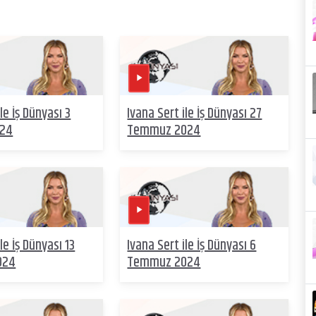
le İş Dünyası 3
Ivana Sert ile İş Dünyası 27
024
Temmuz 2024
le İş Dünyası 13
Ivana Sert ile İş Dünyası 6
024
Temmuz 2024