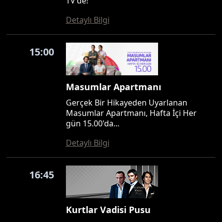
TV'de!
Detaylı Bilgi
15:00
Masumlar Apartmanı
Gerçek Bir Hikayeden Uyarlanan
Masumlar Apartmanı, Hafta İçi Her
gün 15.00'da...
Detaylı Bilgi
16:45
Kurtlar Vadisi Pusu