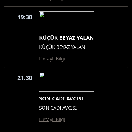
19:30
KÜÇÜK BEYAZ YALAN
KÜÇÜK BEYAZ YALAN
Detaylı Bilgi
21:30
SON CADI AVCISI
SON CADI AVCISI
Detaylı Bilgi