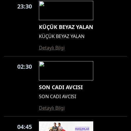
23:30
KÜÇÜK BEYAZ YALAN
KÜÇÜK BEYAZ YALAN
Detaylı Bilgi
02:30
SON CADI AVCISI
SON CADI AVCISI
Detaylı Bilgi
04:45