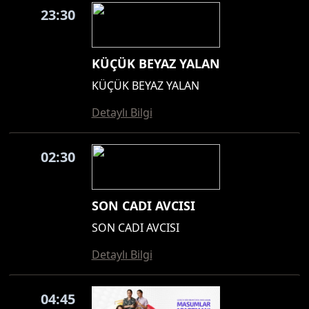
23:30
KÜÇÜK BEYAZ YALAN
KÜÇÜK BEYAZ YALAN
Detaylı Bilgi
02:30
SON CADI AVCISI
SON CADI AVCISI
Detaylı Bilgi
04:45