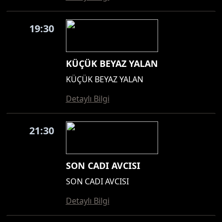
19:30
KÜÇÜK BEYAZ YALAN
KÜÇÜK BEYAZ YALAN
Detaylı Bilgi
21:30
SON CADI AVCISI
SON CADI AVCISI
Detaylı Bilgi