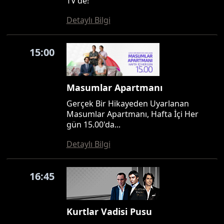
TV'de!
Detaylı Bilgi
15:00
Masumlar Apartmanı
Gerçek Bir Hikayeden Uyarlanan
Masumlar Apartmanı, Hafta İçi Her
gün 15.00'da...
Detaylı Bilgi
16:45
Kurtlar Vadisi Pusu