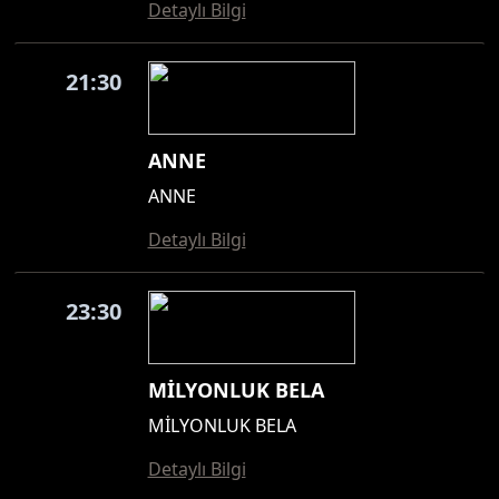
Detaylı Bilgi
21:30
ANNE
ANNE
Detaylı Bilgi
23:30
MİLYONLUK BELA
MİLYONLUK BELA
Detaylı Bilgi