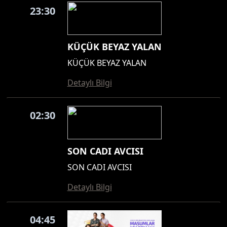
23:30
KÜÇÜK BEYAZ YALAN
KÜÇÜK BEYAZ YALAN
Detaylı Bilgi
02:30
SON CADI AVCISI
SON CADI AVCISI
Detaylı Bilgi
04:45