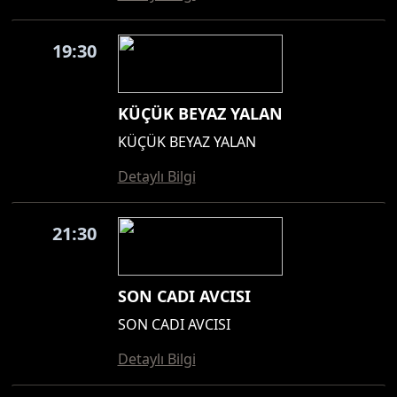
19:30
KÜÇÜK BEYAZ YALAN
KÜÇÜK BEYAZ YALAN
Detaylı Bilgi
21:30
SON CADI AVCISI
SON CADI AVCISI
Detaylı Bilgi