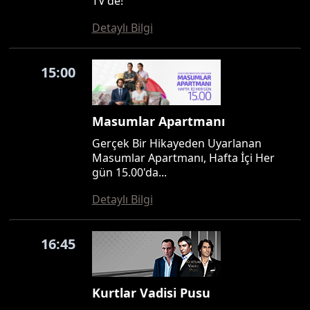
TV'de!
Detaylı Bilgi
15:00
Masumlar Apartmanı
Gerçek Bir Hikayeden Uyarlanan
Masumlar Apartmanı, Hafta İçi Her
gün 15.00'da...
Detaylı Bilgi
16:45
Kurtlar Vadisi Pusu