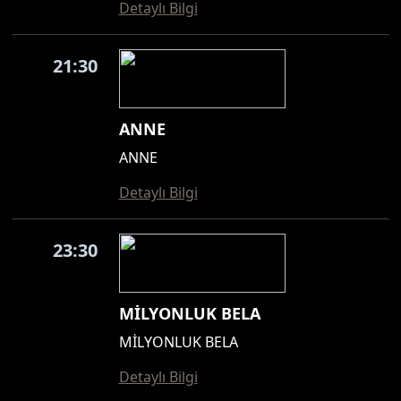
Detaylı Bilgi
21:30
ANNE
ANNE
Detaylı Bilgi
23:30
MİLYONLUK BELA
MİLYONLUK BELA
Detaylı Bilgi