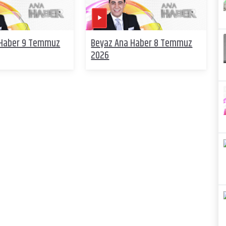
 Haber 9 Temmuz
Beyaz Ana Haber 8 Temmuz
2026