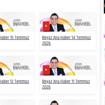
 Haber 15 Temmuz
Beyaz Ana Haber 14 Temmuz
2026
 Haber 13 Temmuz
Beyaz Ana Haber 11 Temmuz
2026