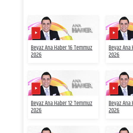
Beyaz Ana Haber 16 Temmuz
Beyaz Ana
2026
2026
Beyaz Ana Haber 12 Temmuz
Beyaz Ana
2026
2026