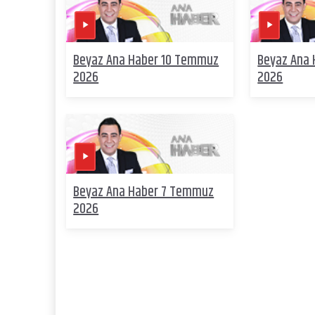
Beyaz Ana Haber 10 Temmuz
Beyaz Ana
2026
2026
Beyaz Ana Haber 7 Temmuz
2026