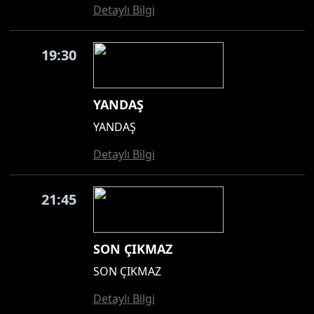
Detaylı Bilgi
19:30
YANDAŞ
YANDAŞ
Detaylı Bilgi
21:45
SON ÇIKMAZ
SON ÇIKMAZ
Detaylı Bilgi