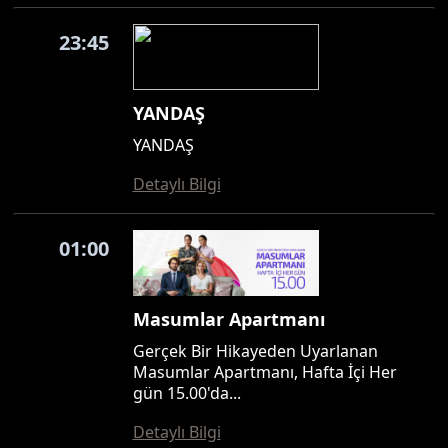
23:45
YANDAŞ
YANDAŞ
Detaylı Bilgi
01:00
Masumlar Apartmanı
Gerçek Bir Hikayeden Uyarlanan
Masumlar Apartmanı, Hafta İçi Her
gün 15.00'da...
Detaylı Bilgi