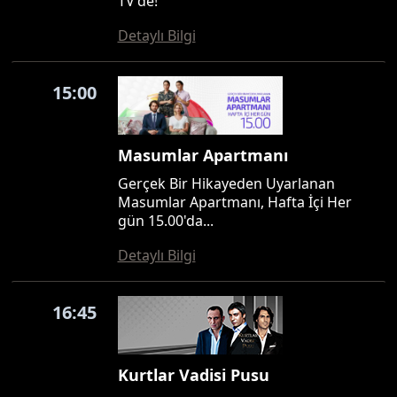
TV'de!
Detaylı Bilgi
15:00
Masumlar Apartmanı
Gerçek Bir Hikayeden Uyarlanan
Masumlar Apartmanı, Hafta İçi Her
gün 15.00'da...
Detaylı Bilgi
16:45
Kurtlar Vadisi Pusu