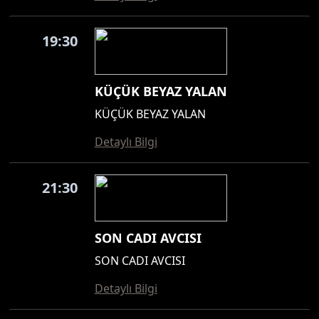
19:30
KÜÇÜK BEYAZ YALAN
KÜÇÜK BEYAZ YALAN
Detaylı Bilgi
21:30
SON CADI AVCISI
SON CADI AVCISI
Detaylı Bilgi