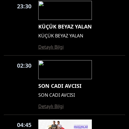
23:30
KÜÇÜK BEYAZ YALAN
KÜÇÜK BEYAZ YALAN
Detaylı Bilgi
02:30
SON CADI AVCISI
SON CADI AVCISI
Detaylı Bilgi
04:45