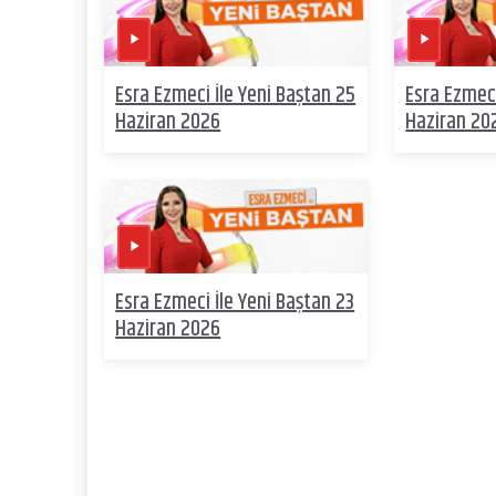
Esra Ezmeci İle Yeni Baştan 25
Esra Ezmeci
Haziran 2026
Haziran 20
Esra Ezmeci İle Yeni Baştan 23
Haziran 2026