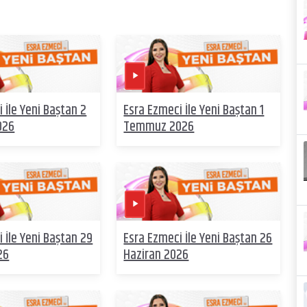
 İle Yeni Baştan 2
Esra Ezmeci İle Yeni Baştan 1
026
Temmuz 2026
 İle Yeni Baştan 29
Esra Ezmeci İle Yeni Baştan 26
26
Haziran 2026