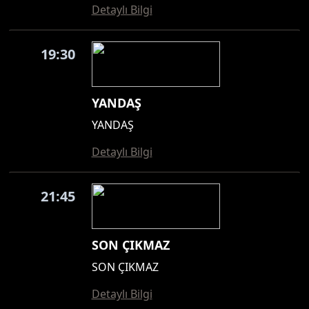
Detaylı Bilgi
19:30
YANDAŞ
YANDAŞ
Detaylı Bilgi
21:45
SON ÇIKMAZ
SON ÇIKMAZ
Detaylı Bilgi