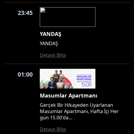
23:45
YANDAŞ
YANDAŞ
Detaylı Bilgi
01:00
Masumlar Apartmanı
Gerçek Bir Hikayeden Uyarlanan
Masumlar Apartmanı, Hafta İçi Her
gün 15.00'da...
Detaylı Bilgi