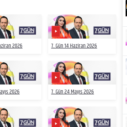
aziran 2026
7. Gün 14 Haziran 2026
Mayıs 2026
7. Gün 24 Mayıs 2026