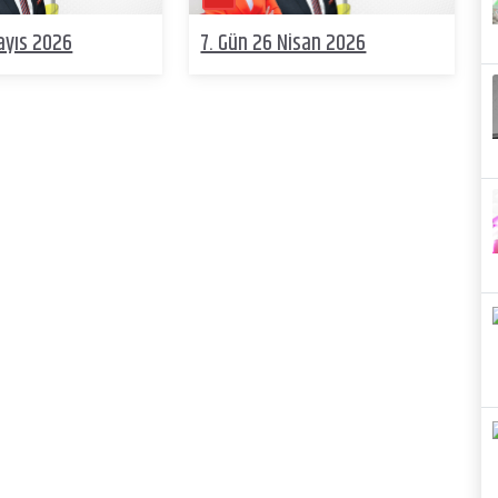
ayıs 2026
7. Gün 26 Nisan 2026