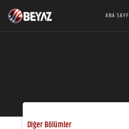
ANA SAY
Diğer Bölümler