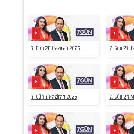
7. Gün 28 Haziran 2026
7. Gün 21 H
7. Gün 7 Haziran 2026
7. Gün 24 