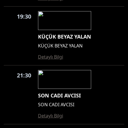
19:30
KÜÇÜK BEYAZ YALAN
KÜÇÜK BEYAZ YALAN
Detaylı Bilgi
21:30
SON CADI AVCISI
SON CADI AVCISI
Detaylı Bilgi