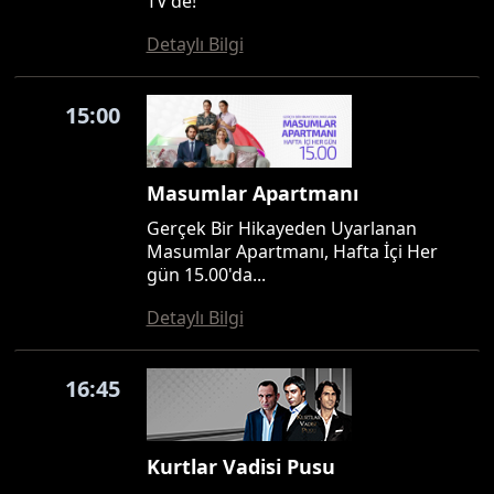
TV'de!
Detaylı Bilgi
15:00
Masumlar Apartmanı
Gerçek Bir Hikayeden Uyarlanan
Masumlar Apartmanı, Hafta İçi Her
gün 15.00'da...
Detaylı Bilgi
16:45
Kurtlar Vadisi Pusu