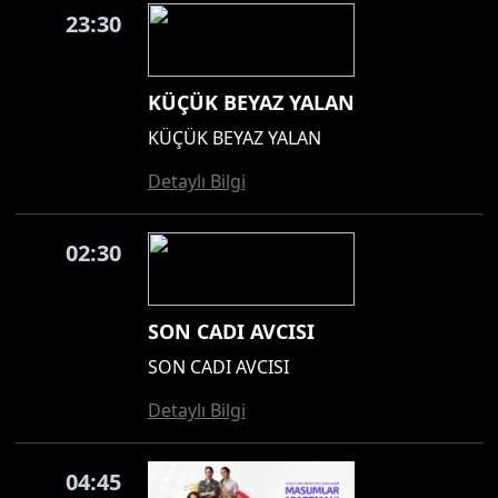
23:30
KÜÇÜK BEYAZ YALAN
KÜÇÜK BEYAZ YALAN
Detaylı Bilgi
02:30
SON CADI AVCISI
SON CADI AVCISI
Detaylı Bilgi
04:45