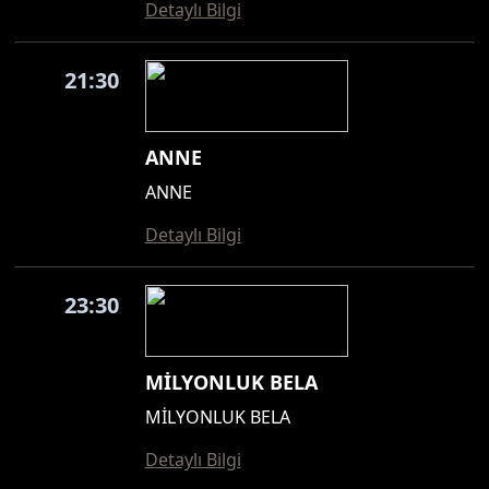
Detaylı Bilgi
21:30
ANNE
ANNE
Detaylı Bilgi
23:30
MİLYONLUK BELA
MİLYONLUK BELA
Detaylı Bilgi