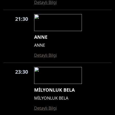
Detaylı Bilgi
21:30
ANNE
ANNE
Detaylı Bilgi
23:30
MİLYONLUK BELA
MİLYONLUK BELA
Detaylı Bilgi