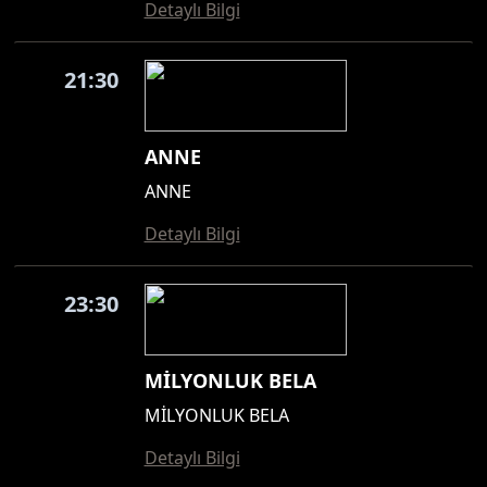
Detaylı Bilgi
21:30
ANNE
ANNE
Detaylı Bilgi
23:30
MİLYONLUK BELA
MİLYONLUK BELA
Detaylı Bilgi