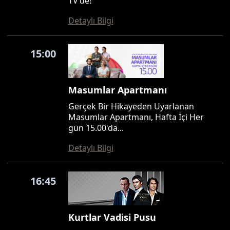
TV'de!
Detaylı Bilgi
15:00
Masumlar Apartmanı
Gerçek Bir Hikayeden Uyarlanan
Masumlar Apartmanı, Hafta İçi Her
gün 15.00'da...
Detaylı Bilgi
16:45
Kurtlar Vadisi Pusu