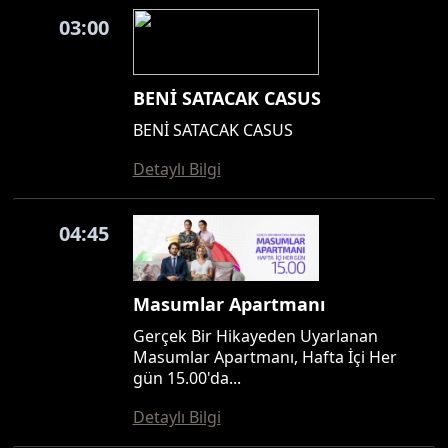
03:00
BENİ SATACAK CASUS
BENİ SATACAK CASUS
Detaylı Bilgi
04:45
Masumlar Apartmanı
Gerçek Bir Hikayeden Uyarlanan
Masumlar Apartmanı, Hafta İçi Her
gün 15.00'da...
Detaylı Bilgi