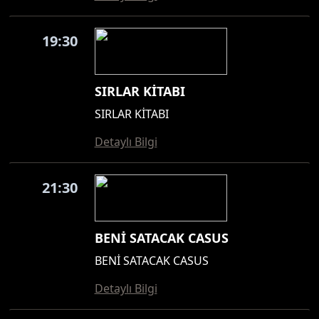
19:30
SIRLAR KİTABI
SIRLAR KİTABI
Detaylı Bilgi
21:30
BENİ SATACAK CASUS
BENİ SATACAK CASUS
Detaylı Bilgi