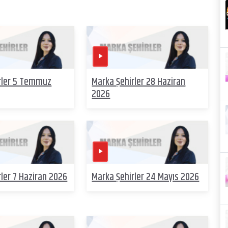
rler 5 Temmuz
Marka Şehirler 28 Haziran
2026
ler 7 Haziran 2026
Marka Şehirler 24 Mayıs 2026