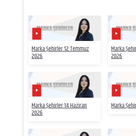
Marka Şehirler 12 Temmuz
Marka Şehi
2026
2026
Marka Şehirler 14 Haziran
Marka Şehir
2026