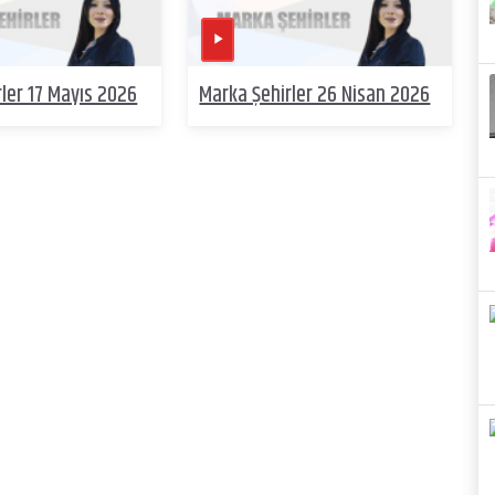
ler 17 Mayıs 2026
Marka Şehirler 26 Nisan 2026