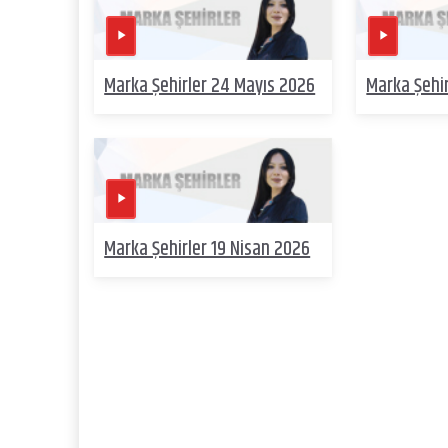
Marka Şehirler 24 Mayıs 2026
Marka Şehir
Marka Şehirler 19 Nisan 2026