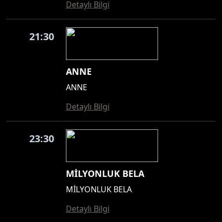
Detaylı Bilgi
21:30
ANNE
ANNE
Detaylı Bilgi
23:30
MİLYONLUK BELA
MİLYONLUK BELA
Detaylı Bilgi