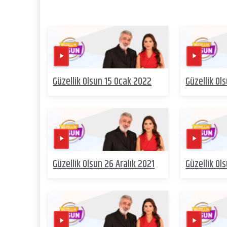
Güzellik Olsun 15 Ocak 2022
Güzellik Ol
Güzellik Olsun 26 Aralık 2021
Güzellik Ol