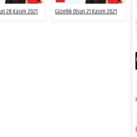
sun 28 Kasım 2021
Güzellik Olsun 21 Kasım 2021