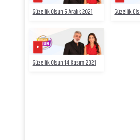
Güzellik Olsun 5 Aralık 2021
Güzellik Ol
Güzellik Olsun 14 Kasım 2021