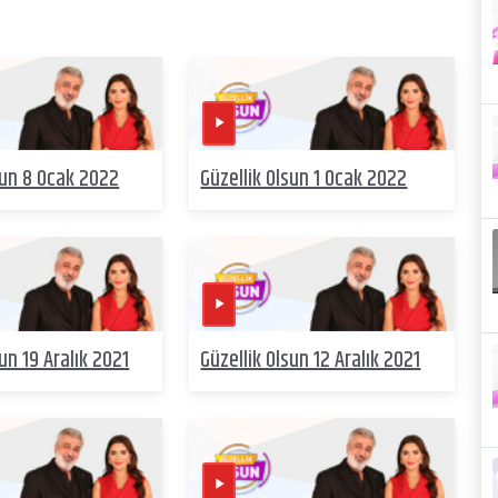
sun 8 Ocak 2022
Güzellik Olsun 1 Ocak 2022
sun 19 Aralık 2021
Güzellik Olsun 12 Aralık 2021