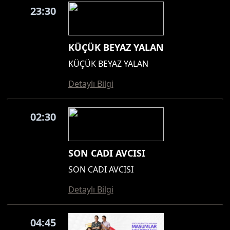
23:30
KÜÇÜK BEYAZ YALAN
KÜÇÜK BEYAZ YALAN
Detaylı Bilgi
02:30
SON CADI AVCISI
SON CADI AVCISI
Detaylı Bilgi
04:45