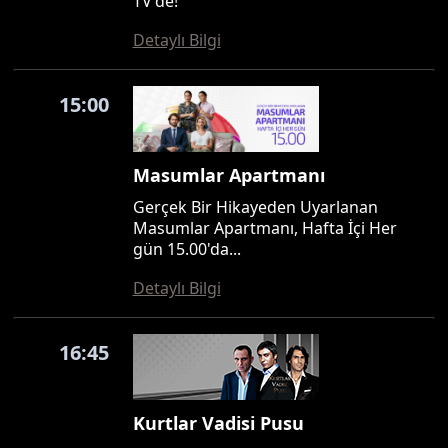
TV'de!
Detaylı Bilgi
15:00
Masumlar Apartmanı
Gerçek Bir Hikayeden Uyarlanan
Masumlar Apartmanı, Hafta İçi Her
gün 15.00'da...
Detaylı Bilgi
16:45
Kurtlar Vadisi Pusu