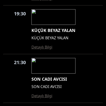
19:30
KÜÇÜK BEYAZ YALAN
KÜÇÜK BEYAZ YALAN
Detaylı Bilgi
21:30
SON CADI AVCISI
SON CADI AVCISI
Detaylı Bilgi