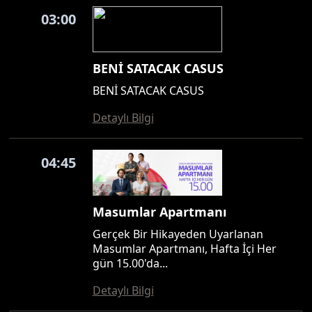
03:00
BENİ SATACAK CASUS
BENİ SATACAK CASUS
Detaylı Bilgi
04:45
Masumlar Apartmanı
Gerçek Bir Hikayeden Uyarlanan
Masumlar Apartmanı, Hafta İçi Her
gün 15.00'da...
Detaylı Bilgi