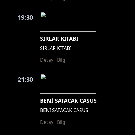
19:30
SIRLAR KİTABI
SIRLAR KİTABI
Detaylı Bilgi
21:30
BENİ SATACAK CASUS
BENİ SATACAK CASUS
Detaylı Bilgi