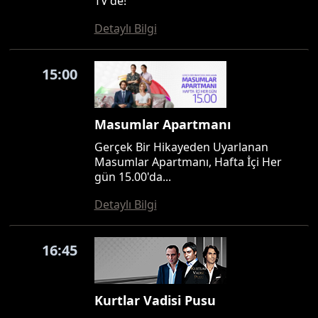
TV'de!
Detaylı Bilgi
15:00
Masumlar Apartmanı
Gerçek Bir Hikayeden Uyarlanan
Masumlar Apartmanı, Hafta İçi Her
gün 15.00'da...
Detaylı Bilgi
16:45
Kurtlar Vadisi Pusu