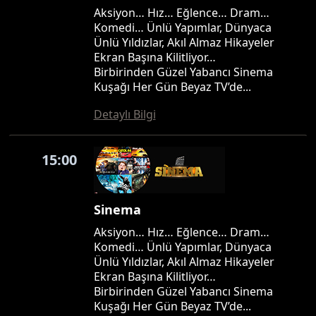
Aksiyon… Hız… Eğlence… Dram…
Komedi… Ünlü Yapımlar, Dünyaca
Ünlü Yıldızlar, Akıl Almaz Hikayeler
Ekran Başına Kilitliyor…
Birbirinden Güzel Yabancı Sinema
Kuşağı Her Gün Beyaz TV’de...
Detaylı Bilgi
15:00
Sinema
Aksiyon… Hız… Eğlence… Dram…
Komedi… Ünlü Yapımlar, Dünyaca
Ünlü Yıldızlar, Akıl Almaz Hikayeler
Ekran Başına Kilitliyor…
Birbirinden Güzel Yabancı Sinema
Kuşağı Her Gün Beyaz TV’de...