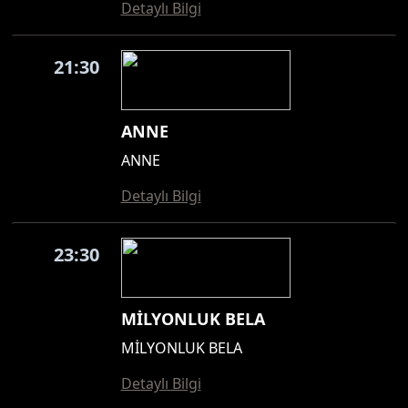
Detaylı Bilgi
21:30
ANNE
ANNE
Detaylı Bilgi
23:30
MİLYONLUK BELA
MİLYONLUK BELA
Detaylı Bilgi