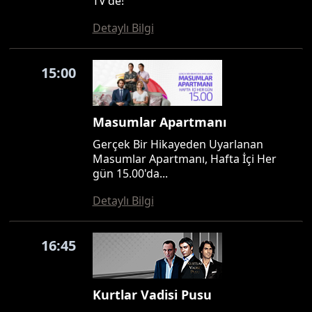
TV'de!
Detaylı Bilgi
15:00
Masumlar Apartmanı
Gerçek Bir Hikayeden Uyarlanan
Masumlar Apartmanı, Hafta İçi Her
gün 15.00'da...
Detaylı Bilgi
16:45
Kurtlar Vadisi Pusu