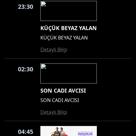
23:30
KÜÇÜK BEYAZ YALAN
KÜÇÜK BEYAZ YALAN
Detaylı Bilgi
02:30
SON CADI AVCISI
SON CADI AVCISI
Detaylı Bilgi
04:45