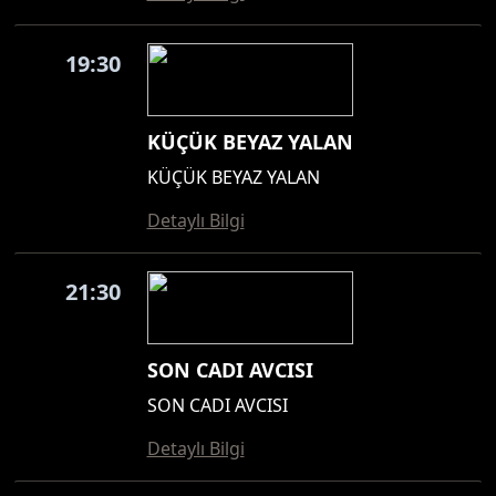
19:30
KÜÇÜK BEYAZ YALAN
KÜÇÜK BEYAZ YALAN
Detaylı Bilgi
21:30
SON CADI AVCISI
SON CADI AVCISI
Detaylı Bilgi