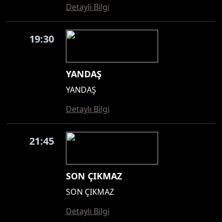
Detaylı Bilgi
19:30
YANDAŞ
YANDAŞ
Detaylı Bilgi
21:45
SON ÇIKMAZ
SON ÇIKMAZ
Detaylı Bilgi