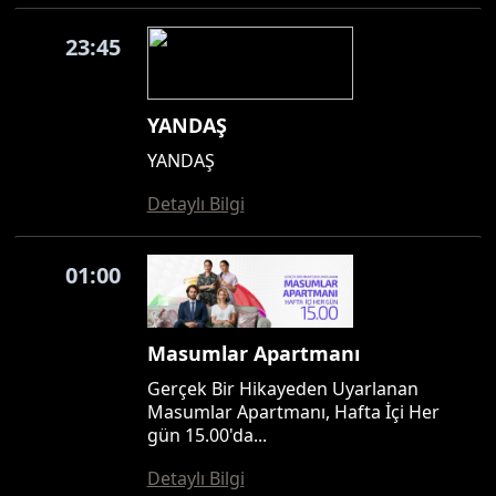
23:45
YANDAŞ
YANDAŞ
Detaylı Bilgi
01:00
Masumlar Apartmanı
Gerçek Bir Hikayeden Uyarlanan
Masumlar Apartmanı, Hafta İçi Her
gün 15.00'da...
Detaylı Bilgi