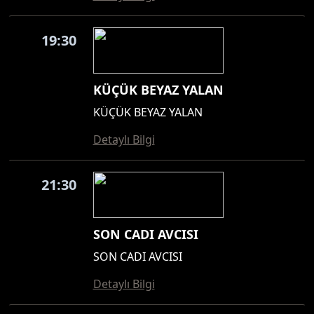
19:30
KÜÇÜK BEYAZ YALAN
KÜÇÜK BEYAZ YALAN
Detaylı Bilgi
21:30
SON CADI AVCISI
SON CADI AVCISI
Detaylı Bilgi