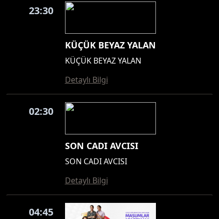
23:30
KÜÇÜK BEYAZ YALAN
KÜÇÜK BEYAZ YALAN
Detaylı Bilgi
02:30
SON CADI AVCISI
SON CADI AVCISI
Detaylı Bilgi
04:45