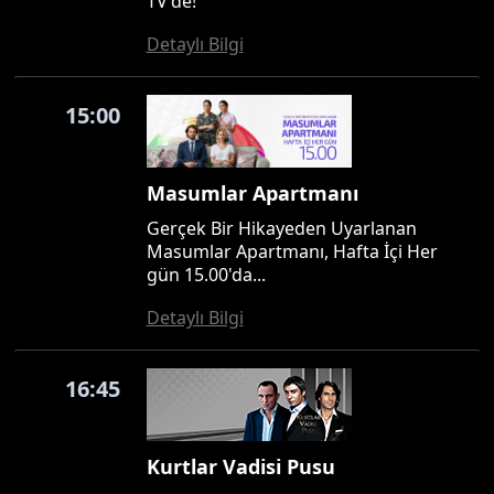
TV'de!
Detaylı Bilgi
15:00
Masumlar Apartmanı
Gerçek Bir Hikayeden Uyarlanan
Masumlar Apartmanı, Hafta İçi Her
gün 15.00'da...
Detaylı Bilgi
16:45
Kurtlar Vadisi Pusu