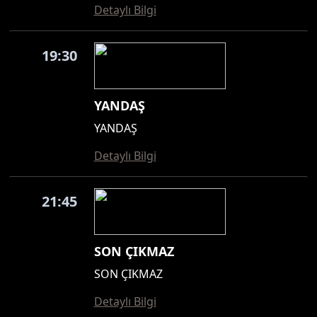
Detaylı Bilgi
19:30
YANDAŞ
YANDAŞ
Detaylı Bilgi
21:45
SON ÇIKMAZ
SON ÇIKMAZ
Detaylı Bilgi