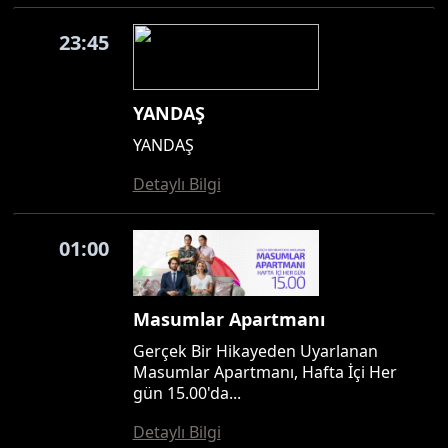
23:45
YANDAŞ
YANDAŞ
Detaylı Bilgi
01:00
Masumlar Apartmanı
Gerçek Bir Hikayeden Uyarlanan
Masumlar Apartmanı, Hafta İçi Her
gün 15.00'da...
Detaylı Bilgi