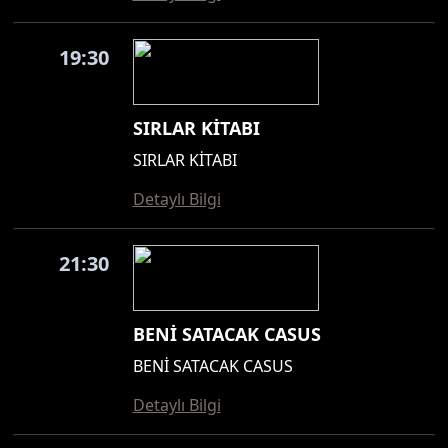
19:30
SIRLAR KİTABI
SIRLAR KİTABI
Detaylı Bilgi
21:30
BENİ SATACAK CASUS
BENİ SATACAK CASUS
Detaylı Bilgi