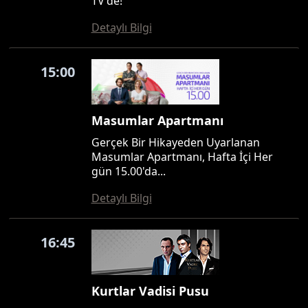
TV'de!
Detaylı Bilgi
15:00
Masumlar Apartmanı
Gerçek Bir Hikayeden Uyarlanan
Masumlar Apartmanı, Hafta İçi Her
gün 15.00'da...
Detaylı Bilgi
16:45
Kurtlar Vadisi Pusu