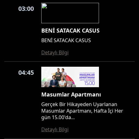
03:00
BENİ SATACAK CASUS
BENİ SATACAK CASUS
Detaylı Bilgi
04:45
Masumlar Apartmanı
Gerçek Bir Hikayeden Uyarlanan
Masumlar Apartmanı, Hafta İçi Her
gün 15.00'da...
Detaylı Bilgi