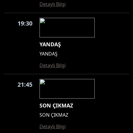
Detaylı Bilgi
19:30
YANDAŞ
YANDAŞ
Detaylı Bilgi
21:45
SON ÇIKMAZ
SON ÇIKMAZ
Detaylı Bilgi