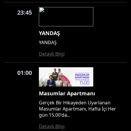
23:45
YANDAŞ
YANDAŞ
Detaylı Bilgi
01:00
Masumlar Apartmanı
Gerçek Bir Hikayeden Uyarlanan
Masumlar Apartmanı, Hafta İçi Her
gün 15.00'da...
Detaylı Bilgi