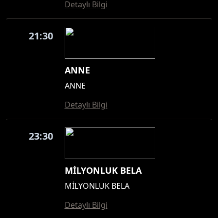
Detaylı Bilgi
21:30
ANNE
ANNE
Detaylı Bilgi
23:30
MİLYONLUK BELA
MİLYONLUK BELA
Detaylı Bilgi