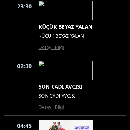
23:30
KÜÇÜK BEYAZ YALAN
KÜÇÜK BEYAZ YALAN
Detaylı Bilgi
02:30
SON CADI AVCISI
SON CADI AVCISI
Detaylı Bilgi
04:45