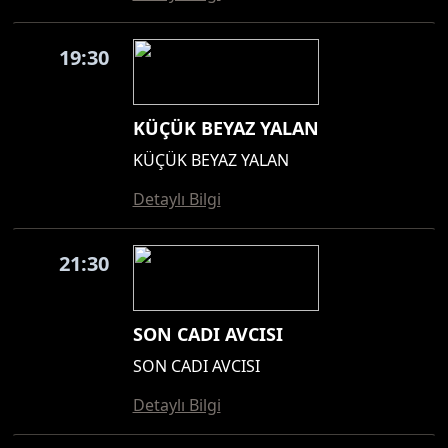
19:30
KÜÇÜK BEYAZ YALAN
KÜÇÜK BEYAZ YALAN
Detaylı Bilgi
21:30
SON CADI AVCISI
SON CADI AVCISI
Detaylı Bilgi