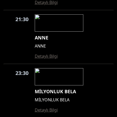
Detaylı Bilgi
21:30
ANNE
ANNE
Detaylı Bilgi
23:30
MİLYONLUK BELA
MİLYONLUK BELA
Detaylı Bilgi