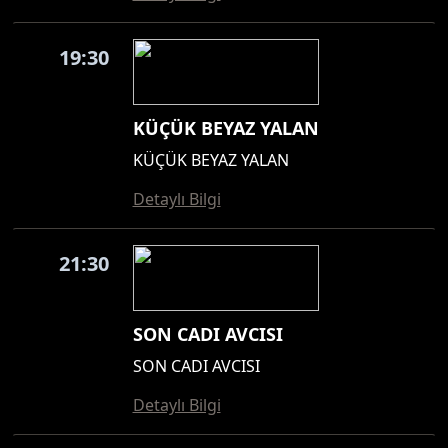
19:30
KÜÇÜK BEYAZ YALAN
KÜÇÜK BEYAZ YALAN
Detaylı Bilgi
21:30
SON CADI AVCISI
SON CADI AVCISI
Detaylı Bilgi