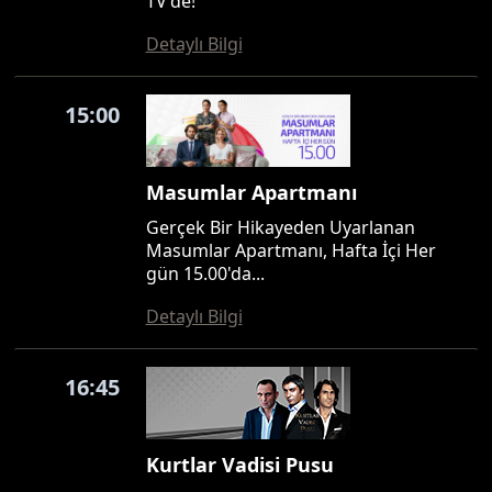
TV'de!
Detaylı Bilgi
15:00
Masumlar Apartmanı
Gerçek Bir Hikayeden Uyarlanan
Masumlar Apartmanı, Hafta İçi Her
gün 15.00'da...
Detaylı Bilgi
16:45
Kurtlar Vadisi Pusu