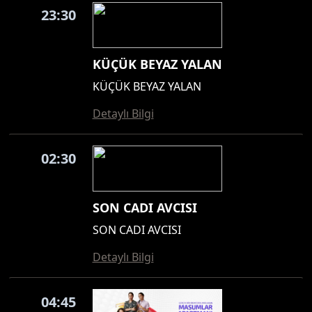
23:30
KÜÇÜK BEYAZ YALAN
KÜÇÜK BEYAZ YALAN
Detaylı Bilgi
02:30
SON CADI AVCISI
SON CADI AVCISI
Detaylı Bilgi
04:45