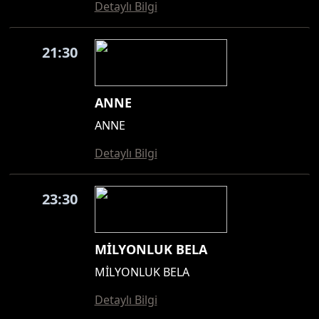
Detaylı Bilgi
21:30
ANNE
ANNE
Detaylı Bilgi
23:30
MİLYONLUK BELA
MİLYONLUK BELA
Detaylı Bilgi