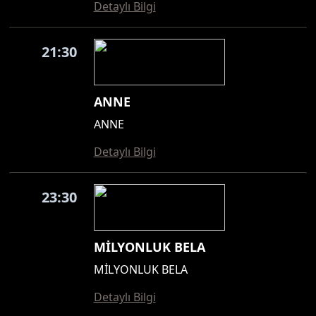
Detaylı Bilgi
21:30
ANNE
ANNE
Detaylı Bilgi
23:30
MİLYONLUK BELA
MİLYONLUK BELA
Detaylı Bilgi