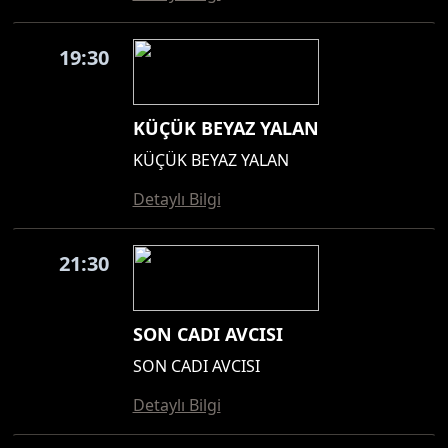
19:30
KÜÇÜK BEYAZ YALAN
KÜÇÜK BEYAZ YALAN
Detaylı Bilgi
21:30
SON CADI AVCISI
SON CADI AVCISI
Detaylı Bilgi