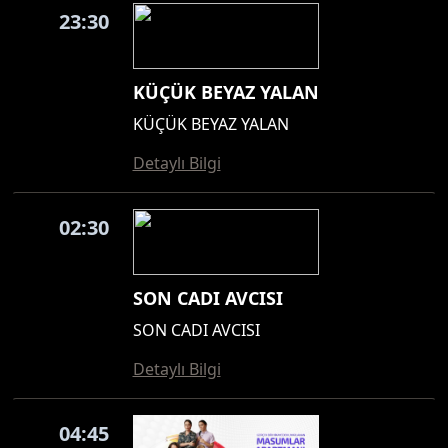
23:30
KÜÇÜK BEYAZ YALAN
KÜÇÜK BEYAZ YALAN
Detaylı Bilgi
02:30
SON CADI AVCISI
SON CADI AVCISI
Detaylı Bilgi
04:45