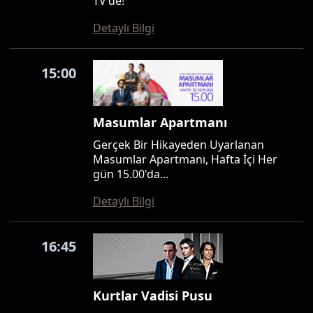
TV'de!
Detaylı Bilgi
15:00
Masumlar Apartmanı
Gerçek Bir Hikayeden Uyarlanan
Masumlar Apartmanı, Hafta İçi Her
gün 15.00'da...
Detaylı Bilgi
16:45
Kurtlar Vadisi Pusu