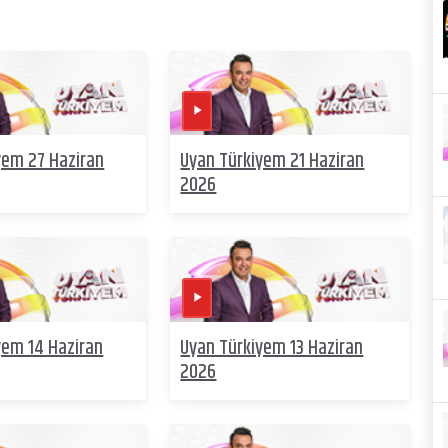
yem 27 Haziran
Uyan Türkiyem 21 Haziran
2026
yem 14 Haziran
Uyan Türkiyem 13 Haziran
2026