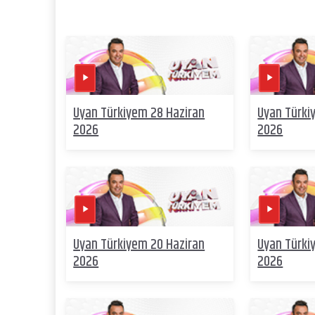
Uyan Türkiyem 28 Haziran
Uyan Türki
2026
2026
Uyan Türkiyem 20 Haziran
Uyan Türki
2026
2026