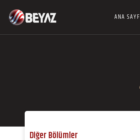
ANA SAY
Diğer Bölümler