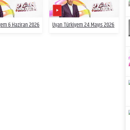
yem 6 Haziran 2026
Uyan Türkiyem 24 Mayıs 2026