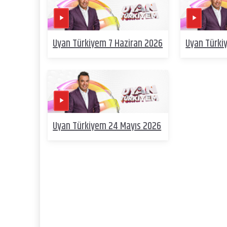
Uyan Türkiyem 7 Haziran 2026
Uyan Türki
Uyan Türkiyem 24 Mayıs 2026