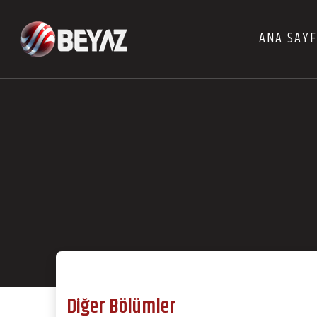
ANA SAY
Diğer Bölümler