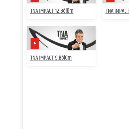
TNA IMPACT 12.Bölüm
TNA IMPACT
TNA IMPACT 9.Bölüm