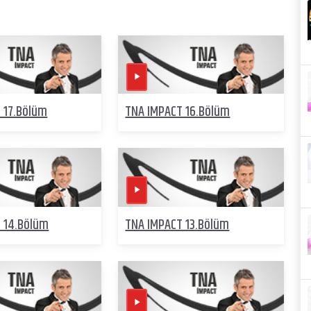
 17.Bölüm
TNA IMPACT 16.Bölüm
 14.Bölüm
TNA IMPACT 13.Bölüm