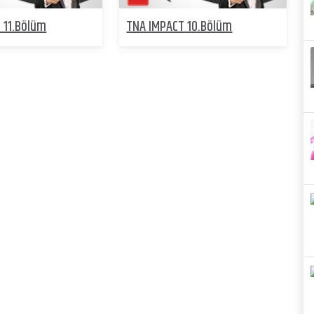
 11.Bölüm
TNA IMPACT 10.Bölüm