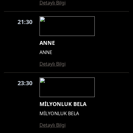
Detaylı Bilgi
21:30
ANNE
ANNE
Detaylı Bilgi
23:30
MİLYONLUK BELA
MİLYONLUK BELA
Detaylı Bilgi