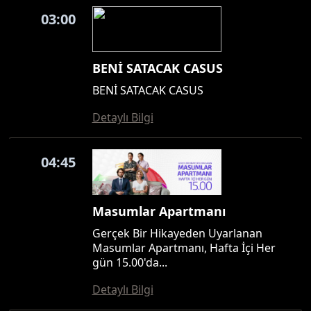
03:00
BENİ SATACAK CASUS
BENİ SATACAK CASUS
Detaylı Bilgi
04:45
Masumlar Apartmanı
Gerçek Bir Hikayeden Uyarlanan
Masumlar Apartmanı, Hafta İçi Her
gün 15.00'da...
Detaylı Bilgi