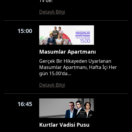
TV'de!
Detaylı Bilgi
15:00
Masumlar Apartmanı
Gerçek Bir Hikayeden Uyarlanan
Masumlar Apartmanı, Hafta İçi Her
gün 15.00'da...
Detaylı Bilgi
16:45
Kurtlar Vadisi Pusu