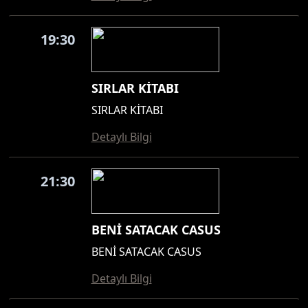
19:30
SIRLAR KİTABI
SIRLAR KİTABI
Detaylı Bilgi
21:30
BENİ SATACAK CASUS
BENİ SATACAK CASUS
Detaylı Bilgi