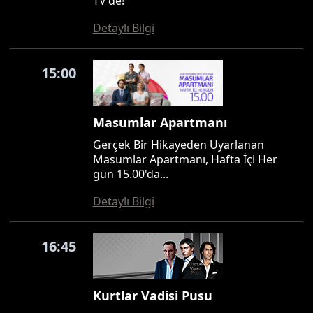
TV'de!
Detaylı Bilgi
15:00
Masumlar Apartmanı
Gerçek Bir Hikayeden Uyarlanan
Masumlar Apartmanı, Hafta İçi Her
gün 15.00'da...
Detaylı Bilgi
16:45
Kurtlar Vadisi Pusu