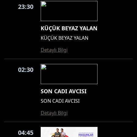
23:30
KÜÇÜK BEYAZ YALAN
KÜÇÜK BEYAZ YALAN
Detaylı Bilgi
02:30
SON CADI AVCISI
SON CADI AVCISI
Detaylı Bilgi
04:45