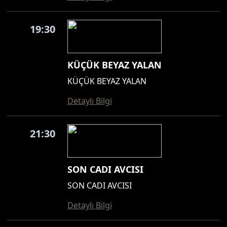
19:30
KÜÇÜK BEYAZ YALAN
KÜÇÜK BEYAZ YALAN
Detaylı Bilgi
21:30
SON CADI AVCISI
SON CADI AVCISI
Detaylı Bilgi