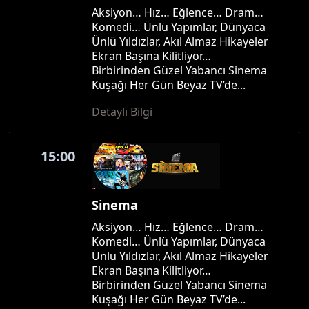
Aksiyon… Hız… Eğlence… Dram…
Komedi… Ünlü Yapımlar, Dünyaca
Ünlü Yıldızlar, Akıl Almaz Hikayeler
Ekran Başına Kilitliyor…
Birbirinden Güzel Yabancı Sinema
Kuşağı Her Gün Beyaz TV’de...
Detaylı Bilgi
15:00
Sinema
Aksiyon… Hız… Eğlence… Dram…
Komedi… Ünlü Yapımlar, Dünyaca
Ünlü Yıldızlar, Akıl Almaz Hikayeler
Ekran Başına Kilitliyor…
Birbirinden Güzel Yabancı Sinema
Kuşağı Her Gün Beyaz TV’de...