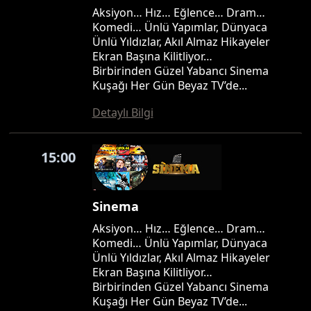
Aksiyon… Hız… Eğlence… Dram…
Komedi… Ünlü Yapımlar, Dünyaca
Ünlü Yıldızlar, Akıl Almaz Hikayeler
Ekran Başına Kilitliyor…
Birbirinden Güzel Yabancı Sinema
Kuşağı Her Gün Beyaz TV’de...
Detaylı Bilgi
15:00
Sinema
Aksiyon… Hız… Eğlence… Dram…
Komedi… Ünlü Yapımlar, Dünyaca
Ünlü Yıldızlar, Akıl Almaz Hikayeler
Ekran Başına Kilitliyor…
Birbirinden Güzel Yabancı Sinema
Kuşağı Her Gün Beyaz TV’de...